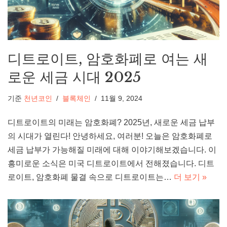
디트로이트, 암호화폐로 여는 새
로운 세금 시대 2025
기준
천년코인
블록체인
11월 9, 2024
디트로이트의 미래는 암호화폐? 2025년, 새로운 세금 납부
의 시대가 열린다! 안녕하세요, 여러분! 오늘은 암호화폐로
세금 납부가 가능해질 미래에 대해 이야기해보겠습니다. 이
흥미로운 소식은 미국 디트로이트에서 전해졌습니다. 디트
로이트, 암호화폐 물결 속으로 디트로이트는…
더 보기 »