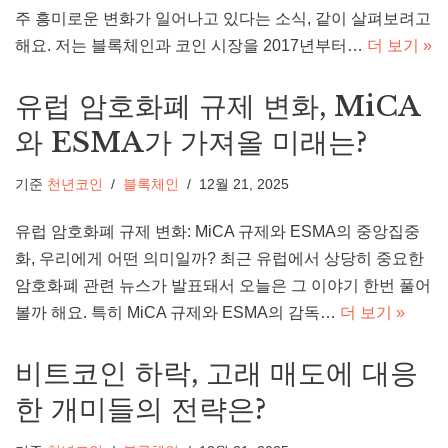
주 흥미로운 변화가 일어나고 있다는 소식, 같이 살펴보려고
해요. 저는 블록체인과 코인 시장을 2017년부터…
더 보기 »
유럽 암호화폐 규제 변화, MiCA
와 ESMA가 가져올 미래는?
기준
천년코인
블록체인
12월 21, 2025
유럽 암호화폐 규제 변화: MiCA 규제와 ESMA의 중앙집중
화, 우리에게 어떤 의미일까? 최근 유럽에서 상당히 중요한
암호화폐 관련 뉴스가 발표돼서 오늘은 그 이야기 한번 풀어
볼까 해요. 특히 MiCA 규제와 ESMA의 감독…
더 보기 »
비트코인 하락, 고래 매도에 대응
한 개미들의 전략은?