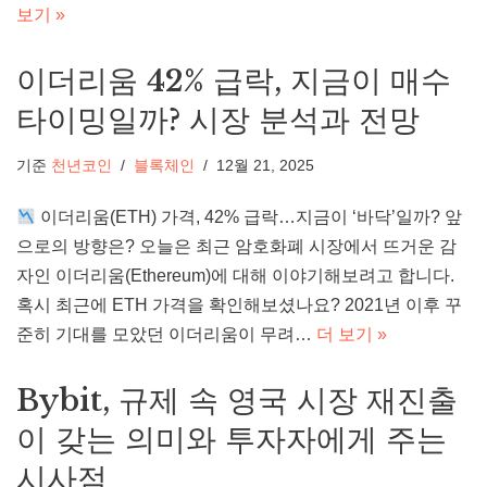
보기 »
이더리움 42% 급락, 지금이 매수
타이밍일까? 시장 분석과 전망
기준
천년코인
블록체인
12월 21, 2025
이더리움(ETH) 가격, 42% 급락…지금이 ‘바닥’일까? 앞
으로의 방향은? 오늘은 최근 암호화폐 시장에서 뜨거운 감
자인 이더리움(Ethereum)에 대해 이야기해보려고 합니다.
혹시 최근에 ETH 가격을 확인해보셨나요? 2021년 이후 꾸
준히 기대를 모았던 이더리움이 무려…
더 보기 »
Bybit, 규제 속 영국 시장 재진출
이 갖는 의미와 투자자에게 주는
시사점