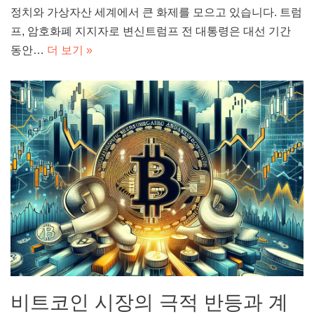
정치와 가상자산 세계에서 큰 화제를 모으고 있습니다. 트럼
프, 암호화폐 지지자로 변신트럼프 전 대통령은 대선 기간
동안…
더 보기 »
비트코인 시장의 극적 반등과 계