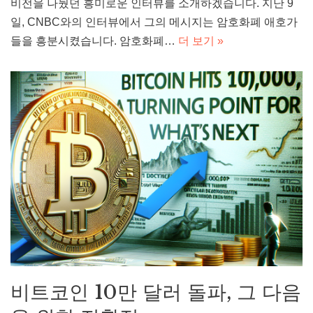
비전을 나눴던 흥미로운 인터뷰를 소개하겠습니다. 지난 9
일, CNBC와의 인터뷰에서 그의 메시지는 암호화폐 애호가
들을 흥분시켰습니다. 암호화폐…
더 보기 »
비트코인 10만 달러 돌파, 그 다음