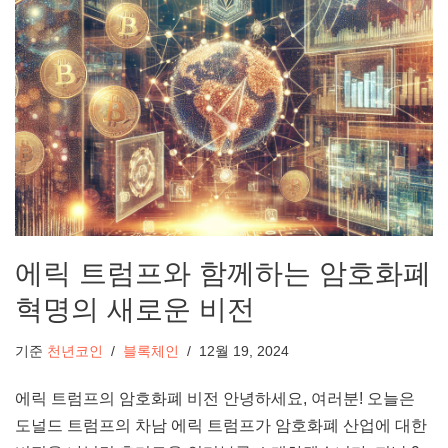
에릭 트럼프와 함께하는 암호화폐
혁명의 새로운 비전
기준
천년코인
블록체인
12월 19, 2024
에릭 트럼프의 암호화폐 비전 안녕하세요, 여러분! 오늘은
도널드 트럼프의 차남 에릭 트럼프가 암호화폐 산업에 대한