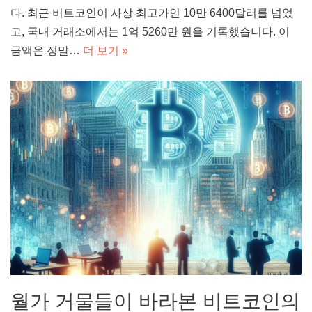
다. 최근 비트코인이 사상 최고가인 10만 6400달러를 넘었
고, 국내 거래소에서는 1억 5260만 원을 기록했습니다. 이
금액은 정말…
더 보기 »
월가 거물들이 바라본 비트코인의