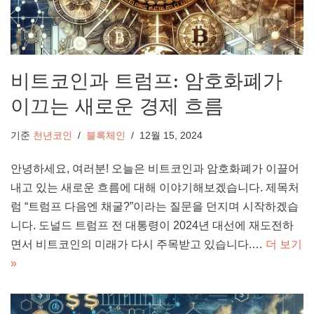
비트코인과 트럼프: 암호화폐가
이끄는 새로운 경제 흐름
기준
천년코인
블록체인
12월 15, 2024
안녕하세요, 여러분! 오늘은 비트코인과 암호화폐가 이끌어
내고 있는 새로운 흐름에 대해 이야기해보겠습니다. 제목처
럼 “트럼프 다음엔 채굴?”이라는 질문을 던지며 시작하겠습
니다. 도널드 트럼프 전 대통령이 2024년 대선에 재도전하
면서 비트코인의 미래가 다시 주목받고 있습니다.…
더 보기
»