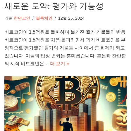
새로운 도약: 평가와 가능성
기준
천년코인
블록체인
12월 26, 2024
비트코인이 1.5억원을 돌파하며 불거진 월가 거물들의 반응
비트코인이 1.5억원을 처음 돌파하면서 과거 비트코인을 부
정적으로 평가했던 월가의 거물들 사이에서 큰 화제가 되고
있습니다. 이들의 입장 변화는 흥미롭습니다. 혼돈과 찬란함
의 시작 비트코인은…
더 보기 »