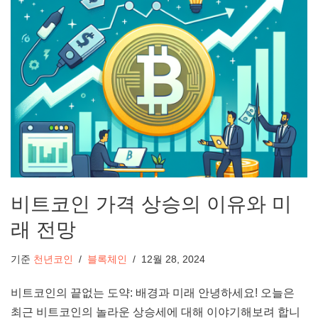
비트코인 가격 상승의 이유와 미
래 전망
기준
천년코인
블록체인
12월 28, 2024
비트코인의 끝없는 도약: 배경과 미래 안녕하세요! 오늘은
최근 비트코인의 놀라운 상승세에 대해 이야기해보려 합니