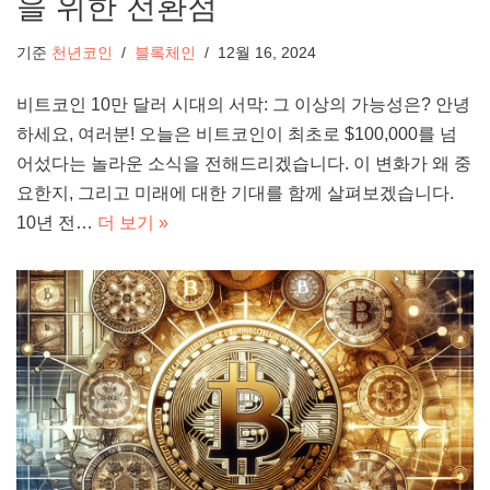
을 위한 전환점
기준
천년코인
블록체인
12월 16, 2024
비트코인 10만 달러 시대의 서막: 그 이상의 가능성은? 안녕
하세요, 여러분! 오늘은 비트코인이 최초로 $100,000를 넘
어섰다는 놀라운 소식을 전해드리겠습니다. 이 변화가 왜 중
요한지, 그리고 미래에 대한 기대를 함께 살펴보겠습니다.
10년 전…
더 보기 »