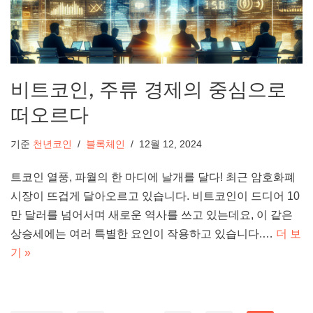
비트코인, 주류 경제의 중심으로
떠오르다
기준
천년코인
블록체인
12월 12, 2024
트코인 열풍, 파월의 한 마디에 날개를 달다! 최근 암호화폐
시장이 뜨겁게 달아오르고 있습니다. 비트코인이 드디어 10
만 달러를 넘어서며 새로운 역사를 쓰고 있는데요, 이 같은
상승세에는 여러 특별한 요인이 작용하고 있습니다.…
더 보
기 »