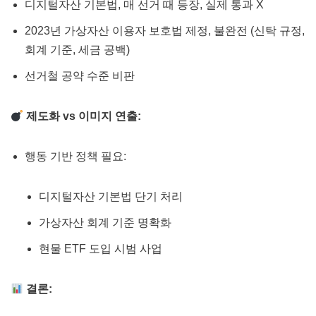
디지털자산 기본법, 매 선거 때 등장, 실제 통과 X
2023년 가상자산 이용자 보호법 제정, 불완전 (신탁 규정,
회계 기준, 세금 공백)
선거철 공약 수준 비판
제도화 vs 이미지 연출:
행동 기반 정책 필요:
디지털자산 기본법 단기 처리
가상자산 회계 기준 명확화
현물 ETF 도입 시범 사업
결론: