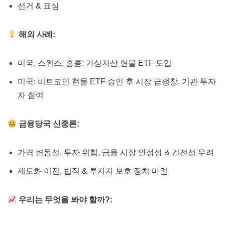
선거 & 표심
해외 사례:
미국, 스위스, 홍콩: 가상자산 현물 ETF 도입
미국: 비트코인 현물 ETF 승인 후 시장 급팽창, 기관 투자
자 참여
금융당국 신중론:
가격 변동성, 투자 위험, 금융 시장 안정성 & 건전성 우려
제도화 이전, 법적 & 투자자 보호 장치 마련
우리는 무엇을 봐야 할까?: