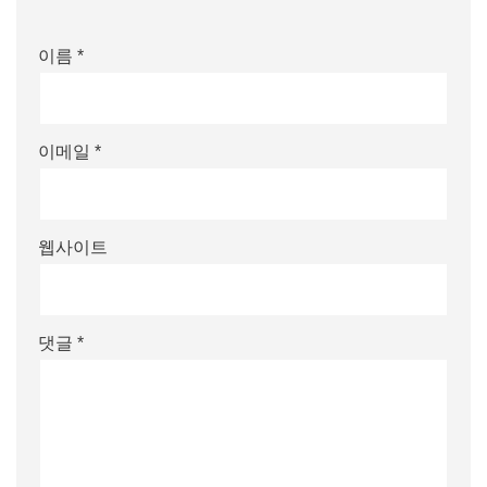
이름
*
이메일
*
웹사이트
댓글
*