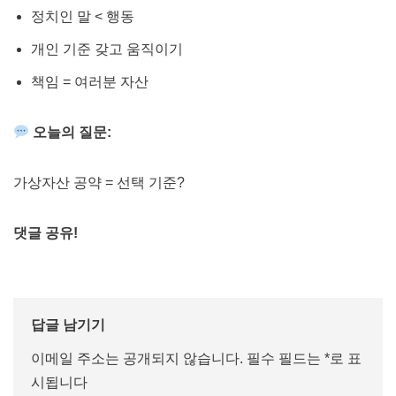
정치인 말 < 행동
개인 기준 갖고 움직이기
책임 = 여러분 자산
오늘의 질문:
가상자산 공약 = 선택 기준?
댓글 공유!
답글 남기기
이메일 주소는 공개되지 않습니다.
필수 필드는
*
로 표
시됩니다