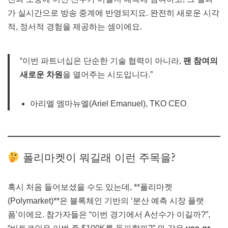
가 실시간으로 방송 중계에 반영되지요. 완전히 새로운 시각
적, 정서적 경험을 제공하는 셈이에요.
“이번 파트너십은 단순한 기술 협력이 아니라,
팬 참여의
새로운 차원
을 열어주는 시도입니다.”
아리엘 엠마뉴엘(Ariel Emanuel), TKO CEO
폴리마켓이 뭐길래 이런 주목을?
혹시 처음 들어보셨을 수도 있는데, **폴리마켓
(Polymarket)**은 블록체인 기반의 ‘분산 예측 시장 플랫
폼’이에요. 참가자들은 “이번 경기에서 A선수가 이길까?”,