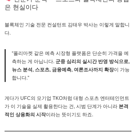
은 현실이다
블록체인 기술 전문 컨설턴트 김태우 박사는 이렇게 말합니
다.
“폴리마켓 같은 예측 시장형 플랫폼은 단순히 가격을 예
측하는 게 아닙니다.
군중 심리의 실시간 반영 방식으로,
뉴스 분석, 스포츠, 금융예측, 여론조사까지 확장
이 가능
합니다.”
게다가 UFC의 모기업 TKO처럼 대형 스포츠 엔터테인먼트
가 이 기술을 실제 활용한다는 건, 시범 단계가 아니라
본격
적인 상용화의 시작
이라는 뜻이기도 하죠.