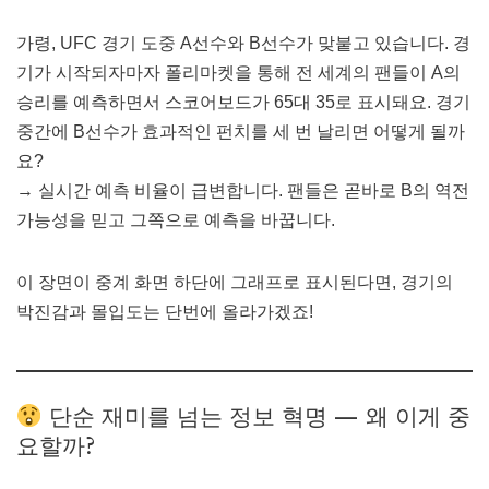
가령, UFC 경기 도중 A선수와 B선수가 맞붙고 있습니다. 경
기가 시작되자마자 폴리마켓을 통해 전 세계의 팬들이 A의
승리를 예측하면서 스코어보드가 65대 35로 표시돼요. 경기
중간에 B선수가 효과적인 펀치를 세 번 날리면 어떻게 될까
요?
→ 실시간 예측 비율이 급변합니다. 팬들은 곧바로 B의 역전
가능성을 믿고 그쪽으로 예측을 바꿉니다.
이 장면이 중계 화면 하단에 그래프로 표시된다면, 경기의
박진감과 몰입도는 단번에 올라가겠죠!
단순 재미를 넘는 정보 혁명 — 왜 이게 중
요할까?