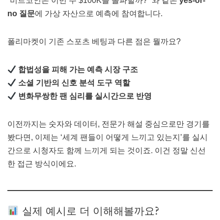
“비트코인은 이번 주 $100K를 돌파할까?” 와 같은
yes-or-
no 질문
에 가상 자산으로 예측에 참여합니다.
폴리마켓이 기존 스포츠 베팅과 다른 점은 뭘까요?
합법성을 피해 가는 예측 시장 구조
소셜 기반의 신호 분석 도구 역할
변화무쌍한 팬 심리를 실시간으로 반영
이전까지는 숫자와 데이터, 전문가 해설 중심으로만 경기를
봤다면, 이제는 ‘세계 팬들이 어떻게 느끼고 있는지’를 실시
간으로 시청자도 함께 느끼게 되는 것이죠. 이건 정말 신선
한 접근 방식이에요.
실제 예시로 더 이해해볼까요?