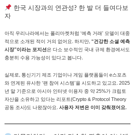
한국 시장과의 연관성? 한 발 더 들여다보
자
아직 우리나라에서는 폴리마켓처럼 ‘예측 거래’ 모델이 대중
적으로 소개된 적이 거의 없어요. 하지만,
“건강한 소셜 예측
시장”이라는 포지션
은 다소 보수적인 국내 규제 환경에서도
충분히 수용 가능성이 있다고 봅니다.
실제로, 통신기기 제조 기업이나 게임 플랫폼들이 e스포츠
와 연계된 유사한 ‘팬 참여 시스템’을 시도하고 있고요. 2025
년 말 기준으로 아시아 인터넷 이용자 중 약 25%가 크립토
자산을 소유하고 있다는 리포트(Crypto & Protocol Theory
공동 조사)도 나왔잖아요.
사용자 저변은 이미 갖춰졌어요.