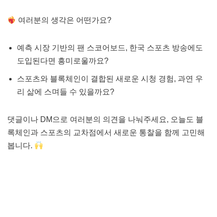
여러분의 생각은 어떤가요?
예측 시장 기반의 팬 스코어보드, 한국 스포츠 방송에도
도입된다면 흥미로울까요?
스포츠와 블록체인이 결합된 새로운 시청 경험, 과연 우
리 삶에 스며들 수 있을까요?
댓글이나 DM으로 여러분의 의견을 나눠주세요, 오늘도 블
록체인과 스포츠의 교차점에서 새로운 통찰을 함께 고민해
봅니다.