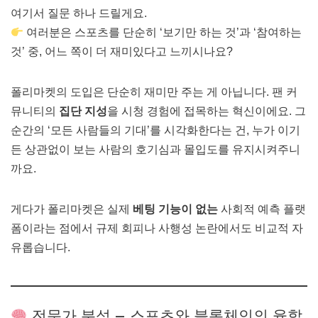
여기서 질문 하나 드릴게요.
여러분은 스포츠를 단순히 ‘보기만 하는 것’과 ‘참여하는
것’ 중, 어느 쪽이 더 재미있다고 느끼시나요?
폴리마켓의 도입은 단순히 재미만 주는 게 아닙니다. 팬 커
뮤니티의
집단 지성
을 시청 경험에 접목하는 혁신이에요. 그
순간의 ‘모든 사람들의 기대’를 시각화한다는 건, 누가 이기
든 상관없이 보는 사람의 호기심과 몰입도를 유지시켜주니
까요.
게다가 폴리마켓은 실제
베팅 기능이 없는
사회적 예측 플랫
폼이라는 점에서 규제 회피나 사행성 논란에서도 비교적 자
유롭습니다.
전문가 분석 – 스포츠와 블록체인의 융합