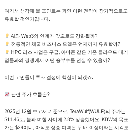
여기서 생각해 볼 포인트는 과연 이런 전략이 장기적으로도
유효할 것인가입니다.
AI와 Web3의 연계가 앞으로도 강화될까?
전통적인 채굴 비즈니스 모델은 언제까지 유효할까?
HPC 리스 사업은 구글, 아마존 같은 기존 클라우드 대기
업들과의 경쟁에서 어떤 승부수를 던질 수 있을까?
이런 고민들이 투자 결정에 핵심이 되겠죠.
관련 주가 흐름은?
2025년 12월 보고서 기준으로, TeraWulf(WULF)의 주가는
$11.46로, 불과 며칠 사이에 2.8% 상승했어요. KBW의 목표
가는 $24이니, 아직도 상승 여력은 두 배 이상이라는 시각도