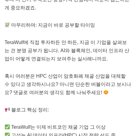
게 중요하겠죠.
마무리하며: 지금이 바로 공부할 타이밍
TeraWulf에 직접 투자하든 안 하든, 지금 이 기업을 살펴보
는 건 분명 공부가 됩니다. AI와 블록체인, 데이터 인프라 산
업이 어떻게 연결되는지 보여주는 실사례니까요.
혹시 여러분은 HPC 산업이 암호화폐 채굴 산업을 대체할
수 있다고 생각하시나요? 아니면 단순한 버블이라고 보시나
요? 댓글로 여러분의 생각도 함께 나눠주세요!
블로그 핵심 정리:
TeraWulf는 이제 비트코인 채굴 기업 그 이상
고성능 AI 데이터 인프라(HPC) 시장 전략 선도 중