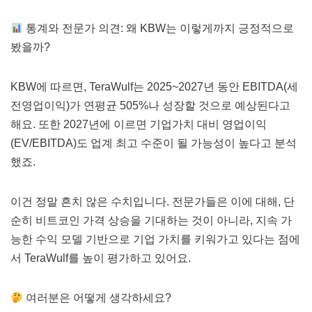
통계와 전문가 의견: 왜 KBW는 이렇게까지 긍정적으로
봤을까?
KBW에 따르면, TeraWulf는 2025~2027년 동안 EBITDA(세
전영업이익)가 연평균 505%나 성장할 것으로 예상된다고
해요. 또한 2027년에 이르면 기업가치 대비 영업이익
(EV/EBITDA)도 업계 최고 수준이 될 가능성이 높다고 분석
했죠.
이건 정말 흔치 않은 수치입니다. 전문가들은 이에 대해, 단
순히 비트코인 가격 상승을 기대하는 것이 아니라, 지속 가
능한 수익 모델 기반으로 기업 가치를 키워가고 있다는 점에
서 TeraWulf를 높이 평가하고 있어요.
여러분은 어떻게 생각하세요?