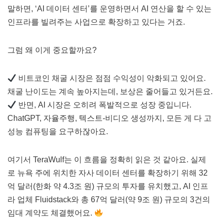
말하면, ‘AI 데이터 센터’를 운영하면서 AI 연산을 할 수 있는
인프라를 빌려주는 사업으로 확장하고 있다는 거죠.
그럼 왜 이게 중요할까요?
비트코인 채굴 시장은 점점 수익성이 악화되고 있어요.
채굴 난이도는 계속 높아지는데, 보상은 줄어들고 있거든요.
반면, AI 시장은 오히려 폭발적으로 성장 중입니다.
ChatGPT, 자율주행, 텍스트-비디오 생성까지, 모든 게 다 고
성능 컴퓨팅을 요구하잖아요.
여기서 TeraWulf는 이 흐름을 정확히 읽은 것 같아요. 실제
로 뉴욕 주에 위치한 자사 데이터 센터를 확장하기 위해 32
억 달러(한화 약 4.3조 원) 규모의 투자를 유치했고, AI 인프
라 업체 Fluidstack와 총 67억 달러(약 9조 원) 규모의 3건의
임대 계약도 체결했어요.