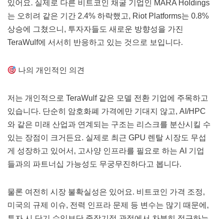
있어요. 실제로 다른 비트코인 채굴 기업인 MARA Holdings
는 오히려 같은 기간 2.4% 하락했고, Riot Platforms는 0.8%
상승에 그쳤으니, 투자자들도 새로운 방향성을 가진
TeraWulf에 서서히 반응하고 있는 것으로 보입니다.
나의 개인적인 의견
저는 개인적으로 TeraWulf 같은 모델 전환 기업에 주목하고
있습니다. 단순히 암호화폐 가격에만 기대지 않고, AI/HPC
와 같은 미래 산업과 연계되는 구조는 리스크를 분산시킬 수
있는 장점이 크거든요. 실제로 최근 GPU 렌탈 시장도 무섭
게 성장하고 있어서, 고사양 인프라를 필요로 하는 AI 기업
들과의 파트너십 가능성도 무궁무진하다고 봅니다.
물론 여전히 시장 불확실성은 있어요. 비트코인 가격 조정,
미국의 규제 이슈, 전력 인프라 문제 등 변수는 많기 때문에,
투자 시 단기 수익보단 중장기적 관점에서 차분히 접근하는