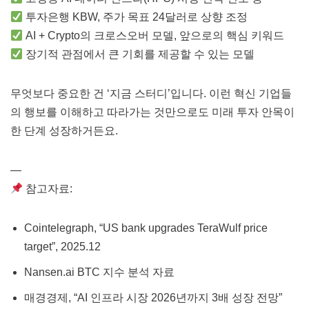
투자은행 KBW, 주가 목표 24달러로 상향 조정
AI + Crypto의 크로스오버 모델, 앞으로의 핵심 키워드
장기적 관점에서 큰 기회를 제공할 수 있는 모델
무엇보다 중요한 건 ‘지금 스터디’입니다. 이런 혁신 기업들
의 행보를 이해하고 따라가는 것만으로도 미래 투자 안목이
한 단계 성장하거든요.
—
참고자료:
Cointelegraph, “US bank upgrades TeraWulf price
target”, 2025.12
Nansen.ai BTC 지수 분석 자료
매경경제, “AI 인프라 시장 2026년까지 3배 성장 전망”