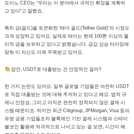
도이노 CEO는 “우리는 이 분야에서 극적인 확장을 계획하
고 있다”고 말했죠.
특히 금(골드)을 토큰화한 ‘테더 골드(Tether Gold)’의 시장도
크게 성장하고 있어요. 실제로 테더는 현재 100톤 이상의 물
리적 금을 보유하고 있다고 밝혔습니다. 금값 상승 타이밍에
맞춰 이 자산도 더욱 주목받고 있어요.
잠깐, USDT로 대출받는 건 안정적인 걸까?
한 가지 논란도 있어요. 일부 글로벌 기업들은 여전히 USDT
로 직접 대출받는 것에 대해 주저하고 있다고 해요. 법적 규
제나 안정성, 그리고 아직은 완전히 정착되지 않은 결제 시
스템 때문이죠. 하지만 최근 Citigroup, JPMorgan, Visa 등의
유명 금융 기업들조차 블록체인 기반 결제 시스템과 스테이
블코인 활용에 적극적으로 나서고 있는 걸 보면, 시간이 해