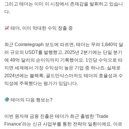
그리고 테더는 이미 이 시장에서 존재감을 발휘하고 있습니
다.
테더, 이미 막대한 수익 창출 중
최근 Cointelegraph 보도에 따르면, 테더는 무려 1,840억 달
러 규모의 USDT를 발행했고, 2025년 2분기에는 단일 분기
에 49억 달러의 순이익까지 기록했어요. 1인당 수익으로 따
지면 세계에서 가장 수익성이 높은 기업 중 하나죠. 실제로
2024년에는 블랙록, 골드만삭스마저도 테더의 효율성과 수
익성에 주목했다는 평가가 있답니다.
테더의 다음 행보는?
이번 원자재 금융 진출은 테더가 최근 출범한 ‘Trade
Finance’라는 신규 사업부를 통한 전략의 일환이에요. 아르