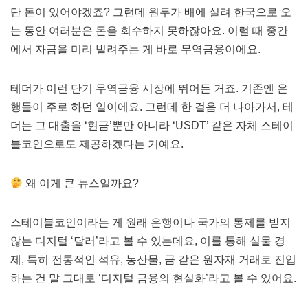
단 돈이 있어야겠죠? 그런데 원두가 배에 실려 한국으로 오
는 동안 여러분은 돈을 회수하지 못하잖아요. 이럴 때 중간
에서 자금을 미리 빌려주는 게 바로 무역금융이에요.
테더가 이런 단기 무역금융 시장에 뛰어든 거죠. 기존엔 은
행들이 주로 하던 일이에요. 그런데 한 걸음 더 나아가서, 테
더는 그 대출을 ‘현금’뿐만 아니라 ‘USDT’ 같은 자체 스테이
블코인으로도 제공하겠다는 거예요.
왜 이게 큰 뉴스일까요?
스테이블코인이라는 게 원래 은행이나 국가의 통제를 받지
않는 디지털 ‘달러’라고 볼 수 있는데요, 이를 통해 실물 경
제, 특히 전통적인 석유, 농산물, 금 같은 원자재 거래로 진입
하는 건 말 그대로 ‘디지털 금융의 현실화’라고 볼 수 있어요.