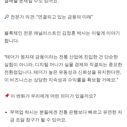
결해줄 문제일 수도 있어요.
전문가 의견: “연결되고 있는 금융의 미래”
블록체인 전문 애널리스트인 김정훈 박사는 이렇게 이야기
합니다.
“테더가 원자재 금융이라는 전통 산업에 진입한 건 단순한
실험이 아니라, 디지털 머니가 실물 경제와 직결되는 중요한
전환점입니다. 테더가 높은 유동성과 신뢰성을 유지한다면,
이 비즈니스는 상당한 지속성과 수익률을 확보할 거예요.”
이 변화가 우리에게 어떤 의미가 있을까요?
무역업 하시는 분들에겐 전통 은행보다 빠르고 유연한 자
금 조달 창구가 될 수 있어요.