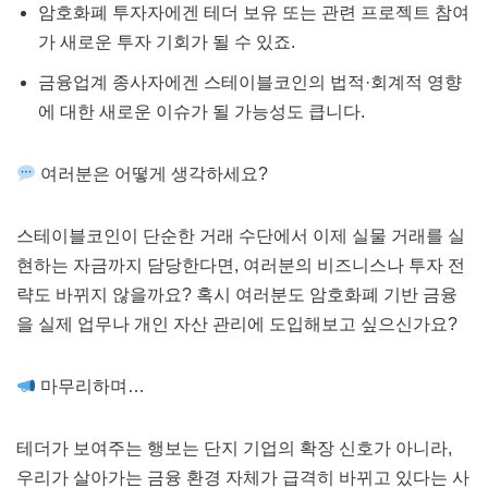
암호화폐 투자자에겐 테더 보유 또는 관련 프로젝트 참여
가 새로운 투자 기회가 될 수 있죠.
금융업계 종사자에겐 스테이블코인의 법적·회계적 영향
에 대한 새로운 이슈가 될 가능성도 큽니다.
여러분은 어떻게 생각하세요?
스테이블코인이 단순한 거래 수단에서 이제 실물 거래를 실
현하는 자금까지 담당한다면, 여러분의 비즈니스나 투자 전
략도 바뀌지 않을까요? 혹시 여러분도 암호화폐 기반 금융
을 실제 업무나 개인 자산 관리에 도입해보고 싶으신가요?
마무리하며…
테더가 보여주는 행보는 단지 기업의 확장 신호가 아니라,
우리가 살아가는 금융 환경 자체가 급격히 바뀌고 있다는 사