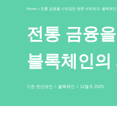
Home
»
전통 금융을 사로잡은 캔톤 네트워크, 블록체인
전통 금융을
블록체인의 
기준
천년코인
블록체인
12월 8, 2025