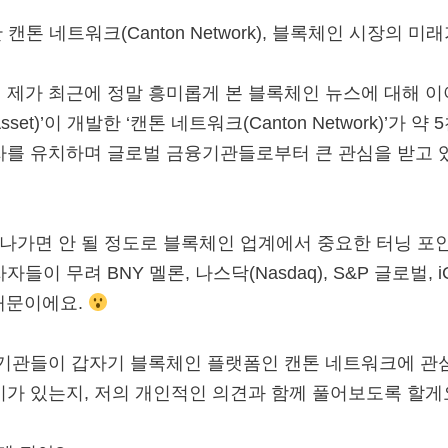
톤 네트워크(Canton Network), 블록체인 시장의 미래
 제가 최근에 정말 흥미롭게 본 블록체인 뉴스에 대해 
 Asset)’이 개발한 ‘캔톤 네트워크(Canton Network)’가 
 투자를 유치하며 글로벌 금융기관들로부터 큰 관심을 받고
지나가면 안 될 정도로 블록체인 업계에서 중요한 터닝 포인
이 무려 BNY 멜론, 나스닥(Nasdaq), S&P 글로벌, iCa
때문이에요.
융기관들이 갑자기 블록체인 플랫폼인 캔톤 네트워크에 관심
미가 있는지, 저의 개인적인 의견과 함께 풀어보도록 할게