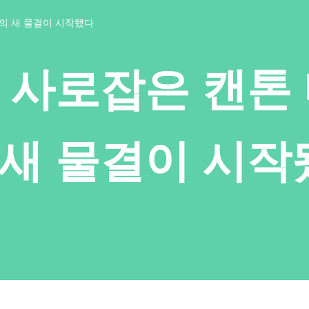
의 새 물결이 시작됐다
 사로잡은 캔톤
새 물결이 시작