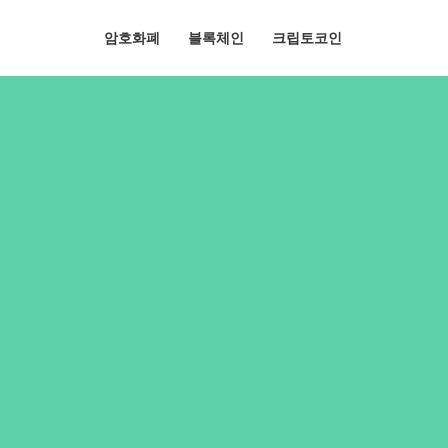
암호화폐
블록체인
크립토코인