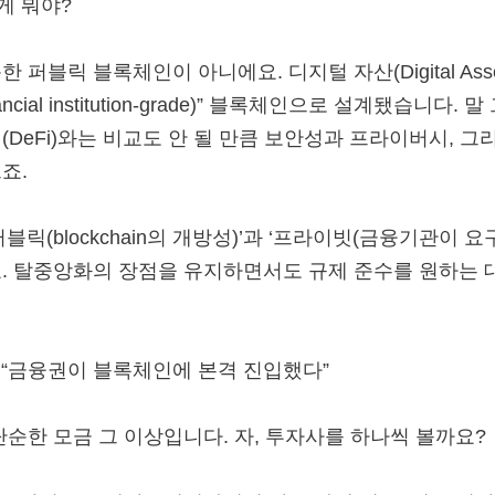
게 뭐야?
퍼블릭 블록체인이 아니에요. 디지털 자산(Digital Ass
cial institution-grade)” 블록체인으로 설계됐습니다.
DeFi)와는 비교도 안 될 만큼 보안성과 프라이버시, 
죠.
릭(blockchain의 개방성)’과 ‘프라이빗(금융기관이 요
. 탈중앙화의 장점을 유지하면서도 규제 준수를 원하는 
 “금융권이 블록체인에 본격 진입했다”
순한 모금 그 이상입니다. 자, 투자사를 하나씩 볼까요?