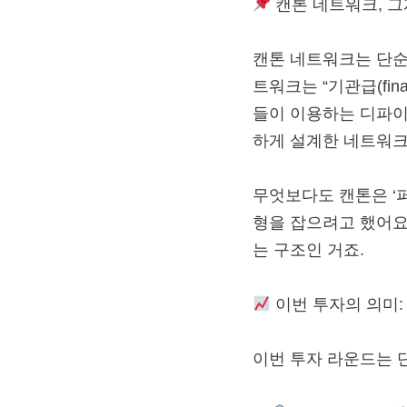
캔톤 네트워크, 그
캔톤 네트워크는 단순한 
트워크는 “기관급(finan
들이 이용하는 디파이(
하게 설계한 네트워크
무엇보다도 캔톤은 ‘퍼블
형을 잡으려고 했어요
는 구조인 거죠.
이번 투자의 의미:
이번 투자 라운드는 단