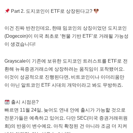
Part 2. 도지코인이 ETF로 상장된다고?
이건 진짜 반전인데요, 한때 밈코인의 상징이었던 도지코인
(Dogecoin)이 미국 최초로 ‘현물 기반 ETF’로 거래될 가능성
이 생겼습니다!
Grayscale이 기존에 보유한 도지코인 트러스트를 ETF로 전
환해 뉴욕증권거래소에 상장하려는 움직임이 포착됐어요.
이것이 성공적으로 진행된다면, 비트코인이나 이더리움만
이 아닌 알트코인 ETF 시대의 개막이라고 봐도 무방하죠.
출시 시점은?
빠르면 11월 24일, 늦어도 연내 안에 출시가 가능할 것으로
전문가들은 예측하고 있어요. 다만 SEC(미국 증권거래위원
회)의 반응이 변수예요. 아직 확정된 건 아니라 조금 더 지켜