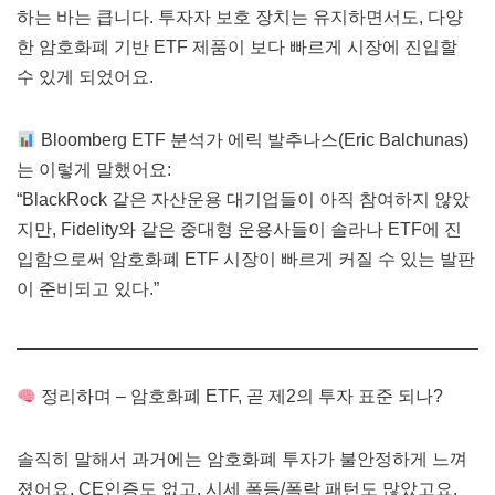
하는 바는 큽니다. 투자자 보호 장치는 유지하면서도, 다양
한 암호화폐 기반 ETF 제품이 보다 빠르게 시장에 진입할
수 있게 되었어요.
Bloomberg ETF 분석가 에릭 발추나스(Eric Balchunas)
는 이렇게 말했어요:
“BlackRock 같은 자산운용 대기업들이 아직 참여하지 않았
지만, Fidelity와 같은 중대형 운용사들이 솔라나 ETF에 진
입함으로써 암호화폐 ETF 시장이 빠르게 커질 수 있는 발판
이 준비되고 있다.”
정리하며 – 암호화폐 ETF, 곧 제2의 투자 표준 되나?
솔직히 말해서 과거에는 암호화폐 투자가 불안정하게 느껴
졌어요. CE인증도 없고, 시세 폭등/폭락 패턴도 많았고요.