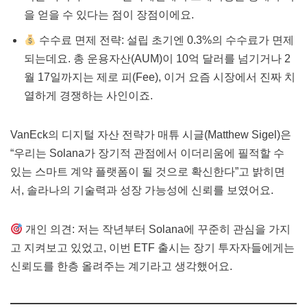
을 얻을 수 있다는 점이 장점이에요.
수수료 면제 전략: 설립 초기엔 0.3%의 수수료가 면제
되는데요. 총 운용자산(AUM)이 10억 달러를 넘기거나 2
월 17일까지는 제로 피(Fee), 이거 요즘 시장에서 진짜 치
열하게 경쟁하는 사인이죠.
VanEck의 디지털 자산 전략가 매튜 시글(Matthew Sigel)은
“우리는 Solana가 장기적 관점에서 이더리움에 필적할 수
있는 스마트 계약 플랫폼이 될 것으로 확신한다”고 밝히면
서, 솔라나의 기술력과 성장 가능성에 신뢰를 보였어요.
개인 의견: 저는 작년부터 Solana에 꾸준히 관심을 가지
고 지켜보고 있었고, 이번 ETF 출시는 장기 투자자들에게는
신뢰도를 한층 올려주는 계기라고 생각했어요.