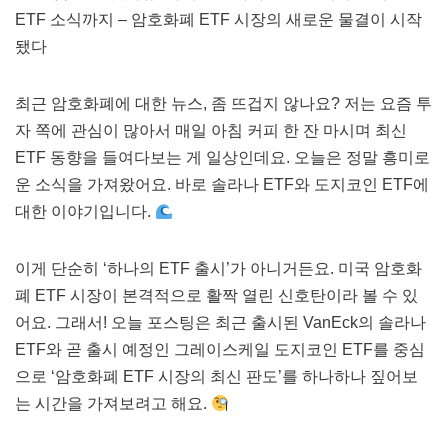
ETF 소식까지 – 암호화폐 ETF 시장의 새로운 물결이 시작
됐다
최근 암호화폐에 대한 뉴스, 좀 뜨겁지 않나요? 저는 요즘 투
자 쪽에 관심이 많아서 매일 아침 커피 한 잔 마시며 최신
ETF 동향을 들여다보는 게 일상인데요. 오늘은 정말 흥미로
운 소식을 가져왔어요. 바로 솔라나 ETF와 도지코인 ETF에
대한 이야기입니다.
이게 단순히 ‘하나의 ETF 출시’가 아니거든요. 미국 암호화
폐 ETF 시장이 본격적으로 활짝 열린 신호탄이라 볼 수 있
어요. 그래서! 오늘 포스팅은 최근 출시된 VanEck의 솔라나
ETF와 곧 출시 예정인 그레이스케일 도지코인 ETF를 중심
으로 ‘암호화폐 ETF 시장의 최신 판도’를 하나하나 짚어보
는 시간을 가져보려고 해요.