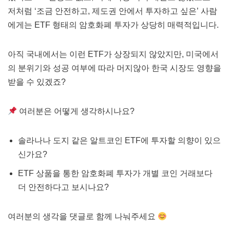
저처럼 ‘조금 안전하고, 제도권 안에서 투자하고 싶은’ 사람
에게는 ETF 형태의 암호화폐 투자가 상당히 매력적입니다.
아직 국내에서는 이런 ETF가 상장되지 않았지만, 미국에서
의 분위기와 성공 여부에 따라 머지않아 한국 시장도 영향을
받을 수 있겠죠?
여러분은 어떻게 생각하시나요?
솔라나나 도지 같은 알트코인 ETF에 투자할 의향이 있으
신가요?
ETF 상품을 통한 암호화폐 투자가 개별 코인 거래보다
더 안전하다고 보시나요?
여러분의 생각을 댓글로 함께 나눠주세요