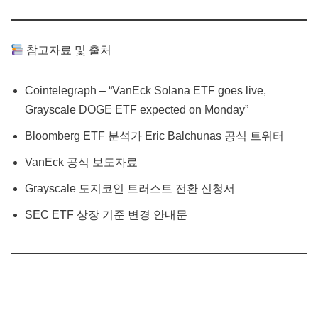
참고자료 및 출처
Cointelegraph – “VanEck Solana ETF goes live,
Grayscale DOGE ETF expected on Monday”
Bloomberg ETF 분석가 Eric Balchunas 공식 트위터
VanEck 공식 보도자료
Grayscale 도지코인 트러스트 전환 신청서
SEC ETF 상장 기준 변경 안내문