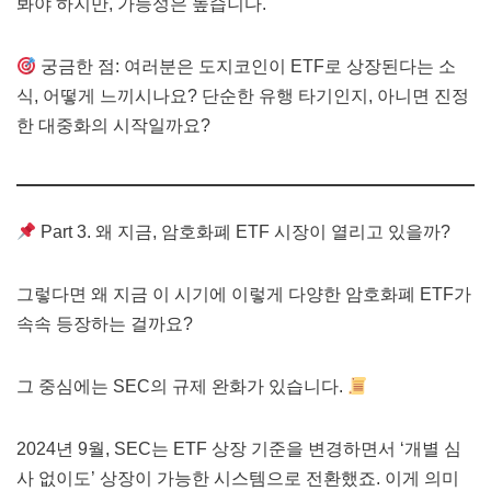
봐야 하지만, 가능성은 높습니다.
궁금한 점: 여러분은 도지코인이 ETF로 상장된다는 소
식, 어떻게 느끼시나요? 단순한 유행 타기인지, 아니면 진정
한 대중화의 시작일까요?
Part 3. 왜 지금, 암호화폐 ETF 시장이 열리고 있을까?
그렇다면 왜 지금 이 시기에 이렇게 다양한 암호화폐 ETF가
속속 등장하는 걸까요?
그 중심에는 SEC의 규제 완화가 있습니다.
2024년 9월, SEC는 ETF 상장 기준을 변경하면서 ‘개별 심
사 없이도’ 상장이 가능한 시스템으로 전환했죠. 이게 의미